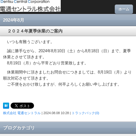
ホーム
2024年8月
２０２４年夏季休業のご案内
いつも有難うございます。
誠に勝手ながら、2024年8月10日（土）から8月18日（日）まで、夏季
休業とさせて頂きます。
8月19日（月）から平常どおり営業致します。
休業期間中に頂きましたお問合せにつきましては、8月19日（月）より
順次対応させ
て
頂きます。
ご不便をおかけ致しますが、何卒よろしくお願い申し上げます。
株式会社 電通セントラル
| 2024.08.08 10:28 |
トラックバック(0)
ブログカテゴリ