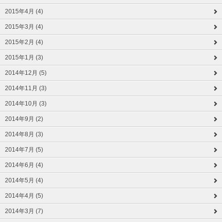
2015年4月 (4)
2015年3月 (4)
2015年2月 (4)
2015年1月 (3)
2014年12月 (5)
2014年11月 (3)
2014年10月 (3)
2014年9月 (2)
2014年8月 (3)
2014年7月 (5)
2014年6月 (4)
2014年5月 (4)
2014年4月 (5)
2014年3月 (7)