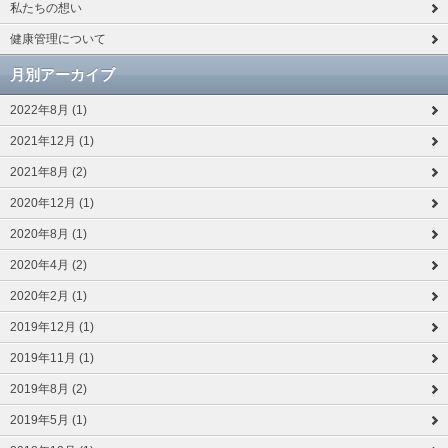
私たちの想い
健康管理について
月別アーカイブ
2022年8月 (1)
2021年12月 (1)
2021年8月 (2)
2020年12月 (1)
2020年8月 (1)
2020年4月 (2)
2020年2月 (1)
2019年12月 (1)
2019年11月 (1)
2019年8月 (2)
2019年5月 (1)