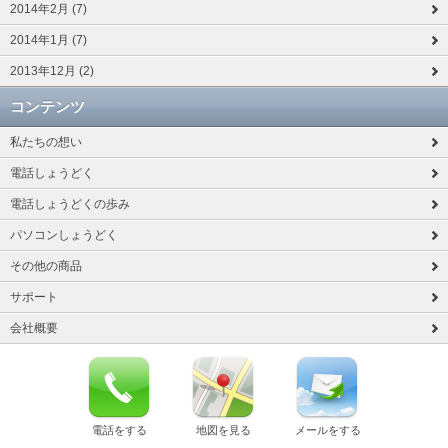
2014年2月 (7)
2014年1月 (7)
2013年12月 (2)
コンテンツ
私たちの想い
電話しょうどく
電話しょうどくの歩み
パソコンしょうどく
その他の商品
サポート
会社概要
電話をする
地図を見る
メールをする