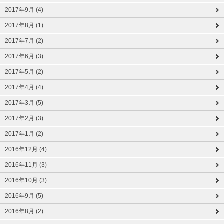
2017年9月 (4)
2017年8月 (1)
2017年7月 (2)
2017年6月 (3)
2017年5月 (2)
2017年4月 (4)
2017年3月 (5)
2017年2月 (3)
2017年1月 (2)
2016年12月 (4)
2016年11月 (3)
2016年10月 (3)
2016年9月 (5)
2016年8月 (2)