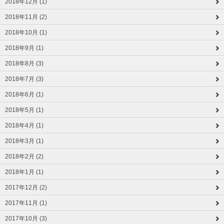
2018年12月 (1)
2018年11月 (2)
2018年10月 (1)
2018年9月 (1)
2018年8月 (3)
2018年7月 (3)
2018年6月 (1)
2018年5月 (1)
2018年4月 (1)
2018年3月 (1)
2018年2月 (2)
2018年1月 (1)
2017年12月 (2)
2017年11月 (1)
2017年10月 (3)