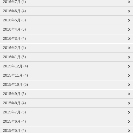
2016年7月 (4)
2016年6月 (4)
2016年5月 (3)
2016年4月 (5)
2016年3月 (4)
2016年2月 (4)
2016年1月 (5)
2015年12月 (4)
2015年11月 (4)
2015年10月 (5)
2015年9月 (3)
2015年8月 (4)
2015年7月 (5)
2015年6月 (4)
2015年5月 (4)